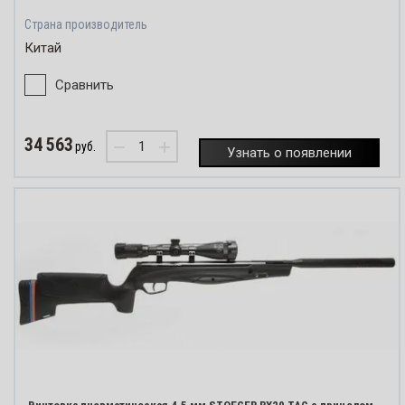
Страна производитель
Китай
Сравнить
34 563
−
+
руб.
Узнать о появлении