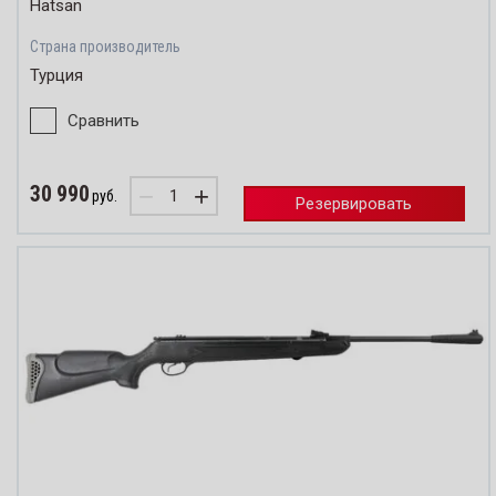
Hatsan
Страна производитель
Турция
Сравнить
30 990
−
+
руб.
Резервировать