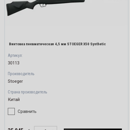
Винтовка пневматическая 4,5 мм STOEGER X50 Synthetic
Артикул:
30113
Производитель
Stoeger
Страна производитель
Китай
Сравнить