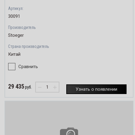
Артикул:
30091
Производитель
Stoeger
Страна производитель
Китай
Сравнить
29 435
−
+
руб.
Узнать о появлении