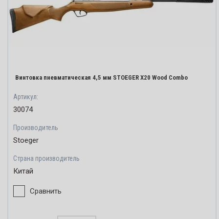
Винтовка пневматическая 4,5 мм STOEGER X20 Wood Combo
Артикул:
30074
Производитель
Stoeger
Страна производитель
Китай
Сравнить