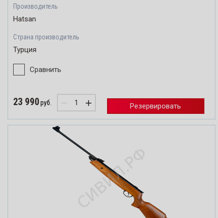
Производитель
Hatsan
Страна производитель
Турция
Сравнить
23 990
−
+
руб.
Резервировать