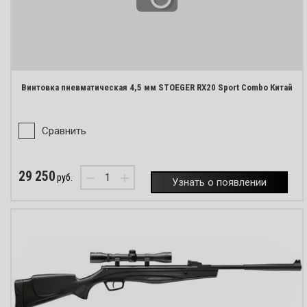
Винтовка пневматическая 4,5 мм STOEGER RX20 Sport Combo Китай
Сравнить
29 250
−
+
руб.
Узнать о появлении