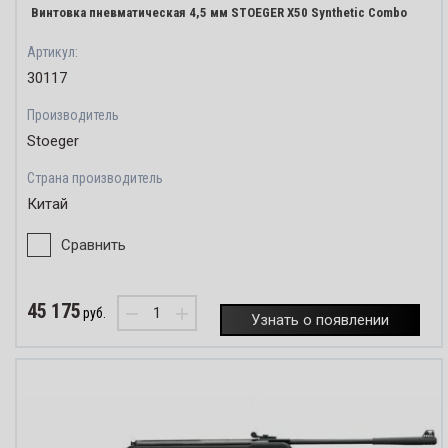
Винтовка пневматическая 4,5 мм STOEGER X50 Synthetic Combo
Артикул:
30117
Производитель
Stoeger
Страна производитель
Китай
Сравнить
45 175
−
+
руб.
Узнать о появлении