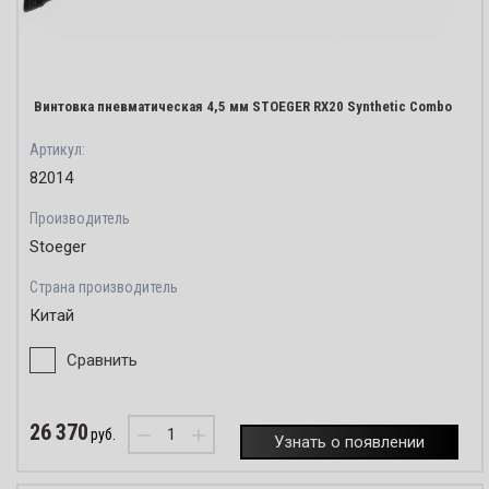
Винтовка пневматическая 4,5 мм STOEGER RX20 Synthetic Combo
Артикул:
82014
Производитель
Stoeger
Страна производитель
Китай
Сравнить
26 370
−
+
руб.
Узнать о появлении