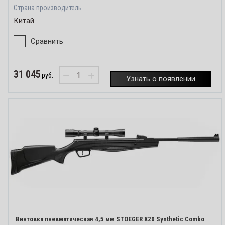
Страна производитель
Китай
Сравнить
31 045
−
+
руб.
Узнать о появлении
Винтовка пневматическая 4,5 мм STOEGER X20 Synthetic Combo